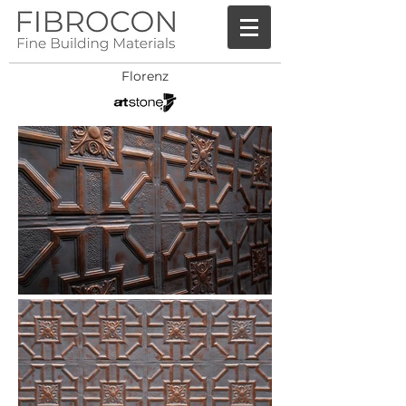
Florenz